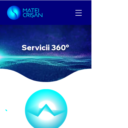
Servicii 360°