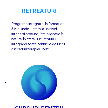
RETREATURI
Programe integrate, în format de
3 zile, unde lucrăm la un nivel
intens și profund, într-o locație în
natură, în afara Bucureștiului,
integrând toate tehnicile de lucru
din cadrul terapiei 360°.