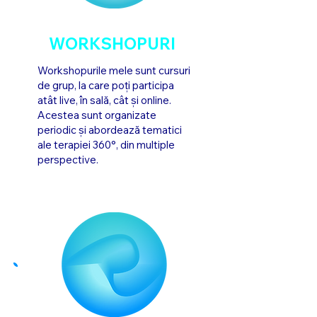
WORKSHOPURI
Workshopurile mele sunt cursuri
de grup, la care poți participa
atât live, în sală, cât și online.
Acestea sunt organizate
periodic și abordează tematici
ale terapiei 360°, din multiple
perspective.