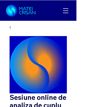
Sesiune online de
analiza de cuplu